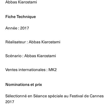
Abbas Kiarostami
Fiche Technique
Année : 2017
Réalisateur : Abbas Kiarostami
Scénario : Abbas Kiarostami
Ventes internationales : MK2
Nominations et prix
Sélectionné en Séance spéciale au Festival de Cannes
2017