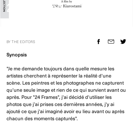
24 Frames
BY THE EDITORS
Synopsis
"Je me demande toujours dans quelle mesure les
artistes cherchent à représenter la réalité d'une
scène. Les peintres et les photographes ne capturent
qu'une seule image et rien de ce qui survient avant ou
après. Pour "24 Frames", j'ai décidé d'utiliser les
photos que j’ai prises ces dernières années, j'y ai
ajouté ce que j'ai imaginé avoir eu lieu avant ou après
chacun des moments capturés".