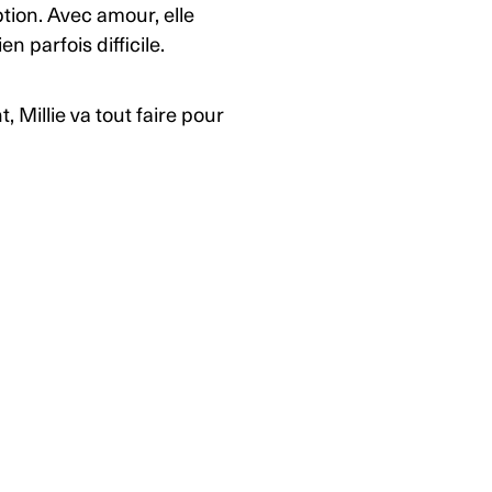
ption. Avec amour, elle
 parfois difficile.
 Millie va tout faire pour