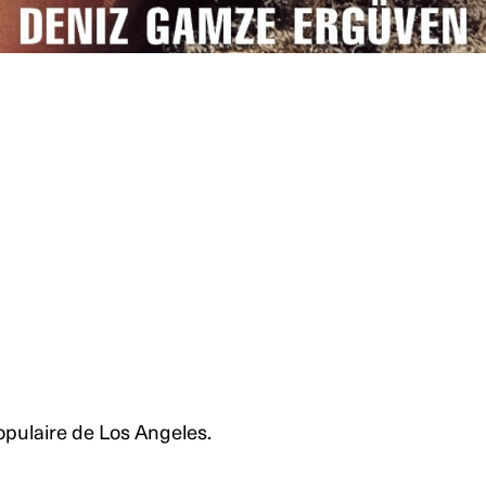
opulaire de Los Angeles.