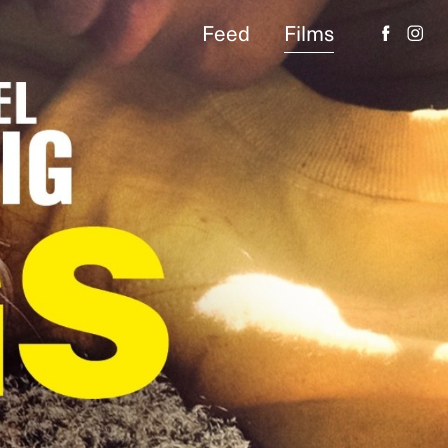
Feed
Films