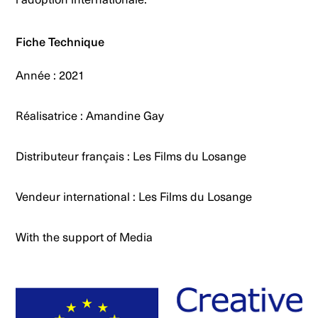
l’adoption internationale.
Fiche Technique
Année : 2021
Réalisatrice : Amandine Gay
Distributeur français : Les Films du Losange
Vendeur international : Les Films du Losange
With the support of Media