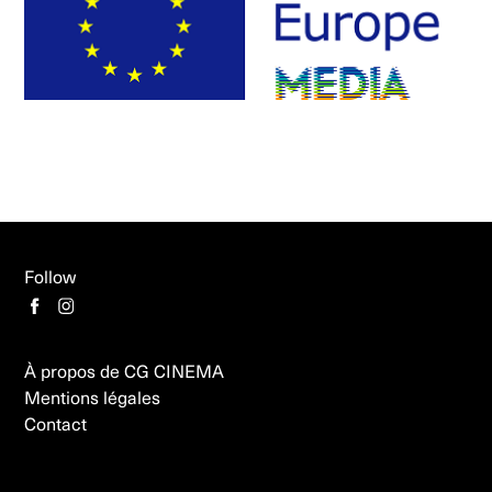
Follow
À propos de CG CINEMA
Mentions légales
Contact