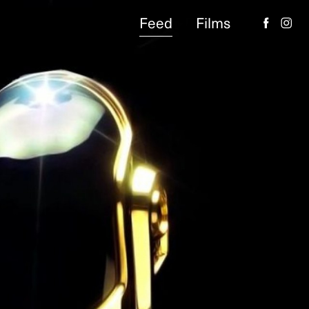
Feed
Films